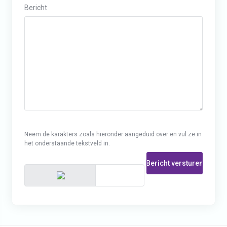
Bericht
Neem de karakters zoals hieronder aangeduid over en vul ze in
het onderstaande tekstveld in.
Bericht versturen