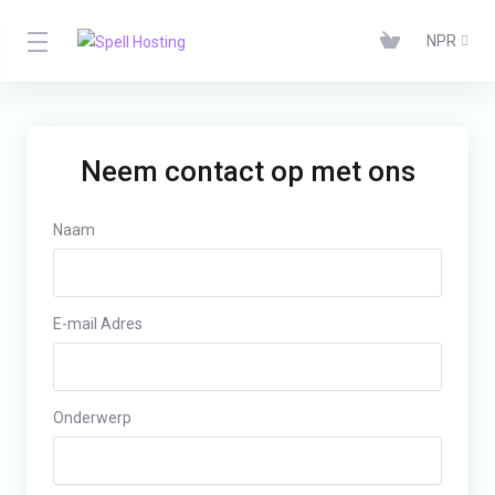
NPR
Neem contact op met ons
Naam
E-mail Adres
Onderwerp