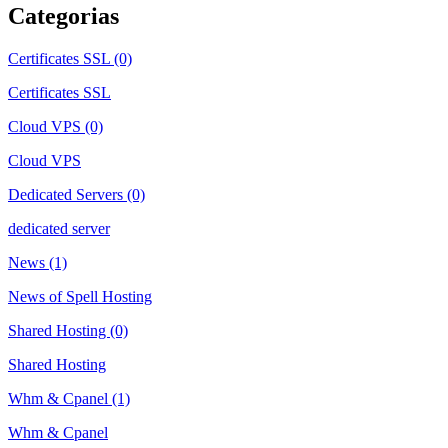
Categorias
Certificates SSL (0)
Certificates SSL
Cloud VPS (0)
Cloud VPS
Dedicated Servers (0)
dedicated server
News (1)
News of Spell Hosting
Shared Hosting (0)
Shared Hosting
Whm & Cpanel (1)
Whm & Cpanel