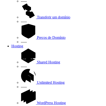
-----
Transferir um domínio
-----
Preços de Domínio
-----
Hosting
Shared Hosting
-----
Unlimited Hosting
-----
WordPress Hosting