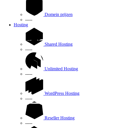
Domein prijzen
-----
Hosting
Shared Hosting
-----
Unlimited Hosting
-----
WordPress Hosting
-----
Reseller Hosting
-----