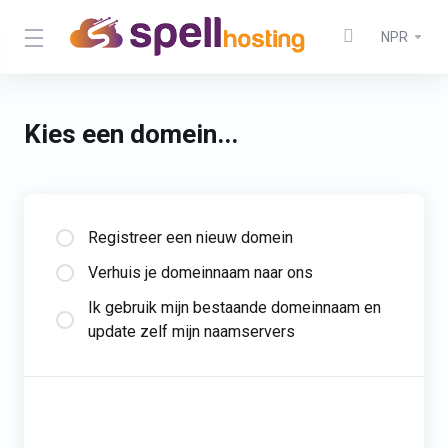
NPR
Kies een domein...
Registreer een nieuw domein
Verhuis je domeinnaam naar ons
Ik gebruik mijn bestaande domeinnaam en
update zelf mijn naamservers