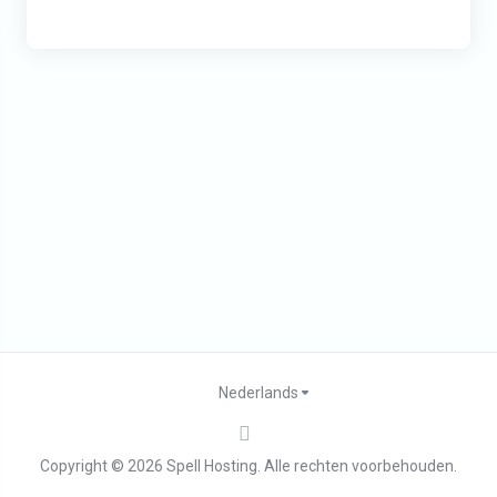
Nederlands
Copyright © 2026 Spell Hosting. Alle rechten voorbehouden.