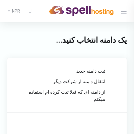
NPR
یک دامنه انتخاب کنید...
ثبت دامنه جدید
انتقال دامنه از شرکت دیگر
از دامنه ای که قبلا ثبت کرده ام استفاده
میکنم