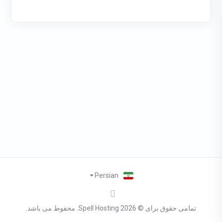
Persian
تمامی حقوق برای © 2026 Spell Hosting. محفوط می باشد.