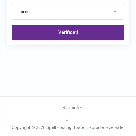
.com
Verificați
Română
Copyright © 2026 Spell Hosting. Toate drepturile rezervate.