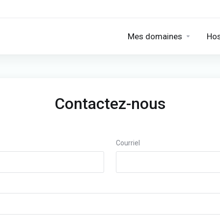
Mes domaines
Hos
Contactez-nous
Courriel