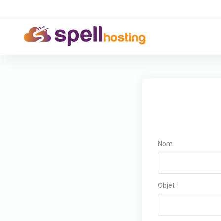
Nom
Objet