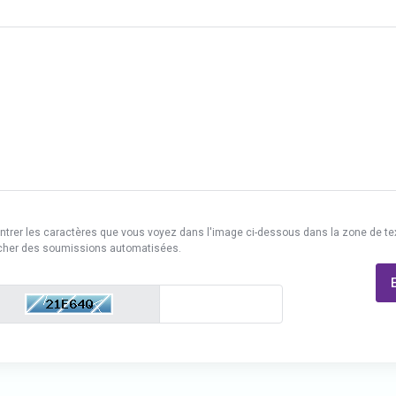
z entrer les caractères que vous voyez dans l'image ci-dessous dans la zone de tex
cher des soumissions automatisées.