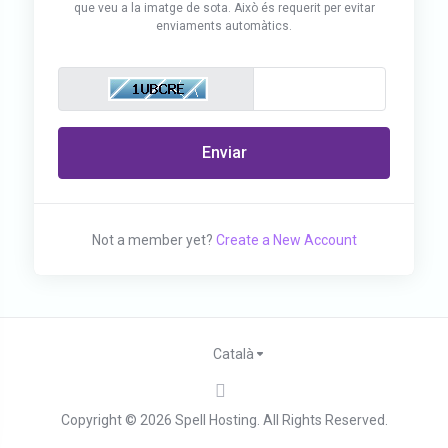
que veu a la imatge de sota. Això és requerit per evitar
enviaments automàtics.
Enviar
Not a member yet?
Create a New Account
Català
Copyright © 2026 Spell Hosting. All Rights Reserved.