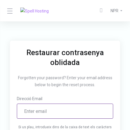
NPR
Restaurar contrasenya
oblidada
Forgotten your password? Enter your email address
below to begin the reset process.
Direcció Email
Si us plau, introdueix dins de la caixa de text els caràcters