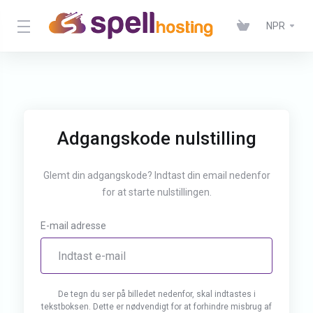
NPR
Adgangskode nulstilling
Glemt din adgangskode? Indtast din email nedenfor
for at starte nulstillingen.
E-mail adresse
De tegn du ser på billedet nedenfor, skal indtastes i
tekstboksen. Dette er nødvendigt for at forhindre misbrug af