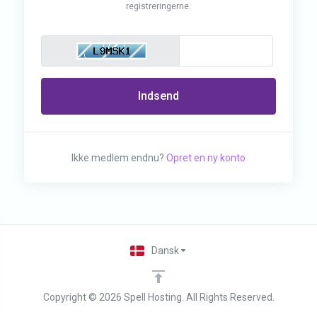
registreringerne.
Indsend
Ikke medlem endnu?
Opret en ny konto
Dansk
Copyright © 2026 Spell Hosting. All Rights Reserved.