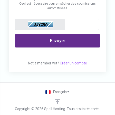
Ceci est nécessaire pour empêcher des soumissions
automatisées.
Envoyer
Not a member yet?
Créer un compte
Français
Copyright © 2026 Spell Hosting. Tous droits réservés.