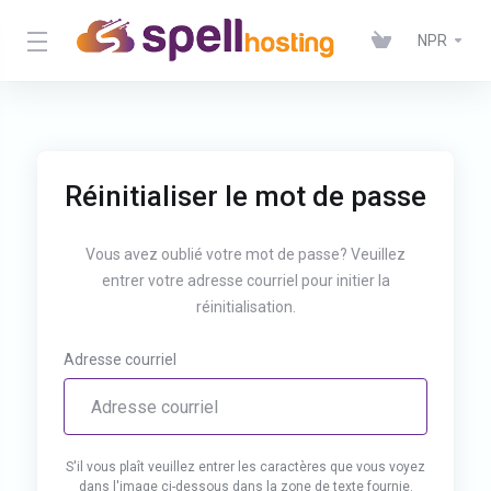
NPR
Réinitialiser le mot de passe
Vous avez oublié votre mot de passe? Veuillez
entrer votre adresse courriel pour initier la
réinitialisation.
Adresse courriel
S'il vous plaît veuillez entrer les caractères que vous voyez
dans l'image ci-dessous dans la zone de texte fournie.