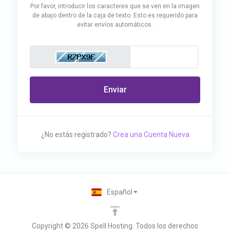
Por favor, introducir los caracteres que se ven en la imagen
de abajo dentro de la caja de texto. Esto es requerido para
evitar envíos automáticos.
Enviar
¿No estás registrado?
Crea una Cuenta Nueva
Español
Copyright © 2026 Spell Hosting. Todos los derechos