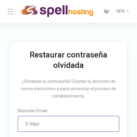
NPR
Restaurar contraseña
olvidada
¿Olvidaste tu contraseña? Escribe tu dirección de
correo electrónico a para comenzar el proceso de
restablecimiento.
Dirección Email