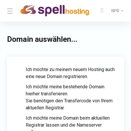
NPR
Domain auswählen...
Ich möchte zu meinem neuem Hosting auch
eine neue Domain registrieren.
Ich möchte meine bestehende Domain
hierher transferieren.
Sie benötigen den Transfercode von Ihrem
aktuellen Registrar.
Ich möchte meine Domain beim aktuellen
Registrar lassen und die Nameserver