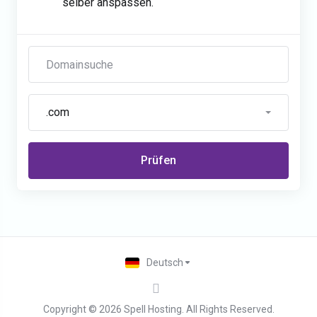
selber anspassen.
.com
Prüfen
Deutsch
Copyright © 2026 Spell Hosting. All Rights Reserved.