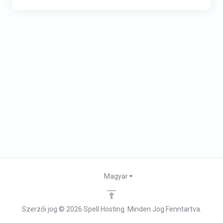
Magyar
Szerzői jog © 2026 Spell Hosting. Minden Jog Fenntartva.