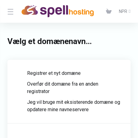
NPR
Vælg et domænenavn…
Registrer et nyt domæne
Overfør dit domæne fra en anden
registrator
Jeg vil bruge mit eksisterende domæne og
opdatere mine navneservere