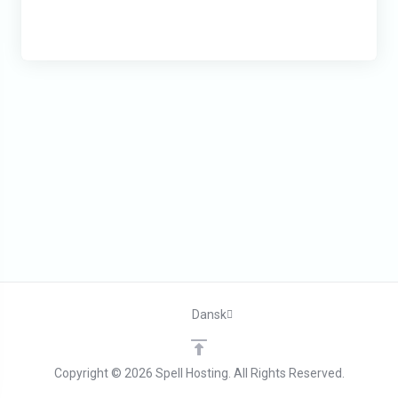
Dansk
Copyright © 2026 Spell Hosting. All Rights Reserved.