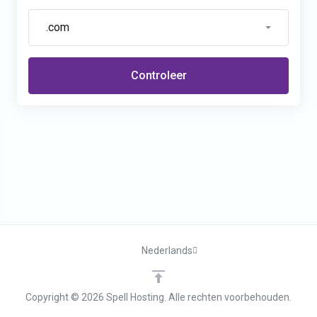
.com
Controleer
Nederlands
Copyright © 2026 Spell Hosting. Alle rechten voorbehouden.