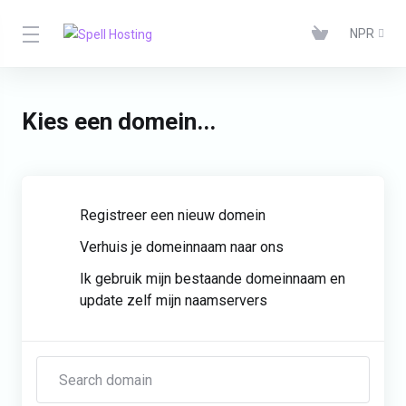
NPR
Kies een domein...
Registreer een nieuw domein
Verhuis je domeinnaam naar ons
Ik gebruik mijn bestaande domeinnaam en
update zelf mijn naamservers