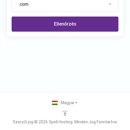
.com
Ellenőrzés
Magyar
Szerzői jog © 2026 Spell Hosting. Minden Jog Fenntartva.