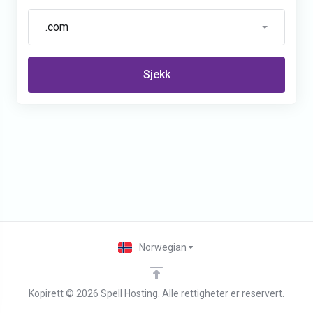
.com
Sjekk
Norwegian
Kopirett © 2026 Spell Hosting. Alle rettigheter er reservert.