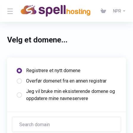
NPR
Velg et domene...
Registrere et nytt domene
Overfør domenet fra en annen registrar
Jeg vil bruke min eksisterende domene og
oppdatere mine navneservere