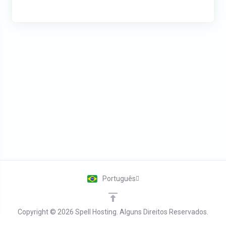
Português
Copyright © 2026 Spell Hosting. Alguns Direitos Reservados.