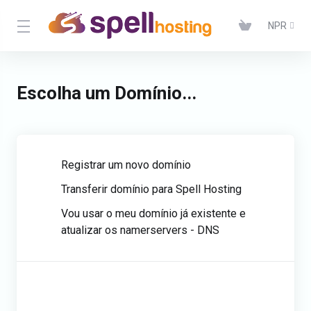
NPR
Escolha um Domínio...
Registrar um novo domínio
Transferir domínio para Spell Hosting
Vou usar o meu domínio já existente e
atualizar os namerservers - DNS