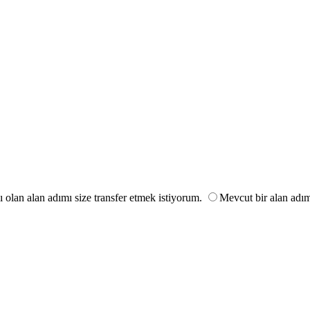
ı olan alan adımı size transfer etmek istiyorum.
Mevcut bir alan adım