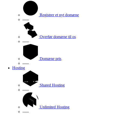
Registrer et nyt domæne
-----
Overfør domæne til os
-----
Domæne pris
-----
Hosting
Shared Hosting
-----
Unlimited Hosting
-----