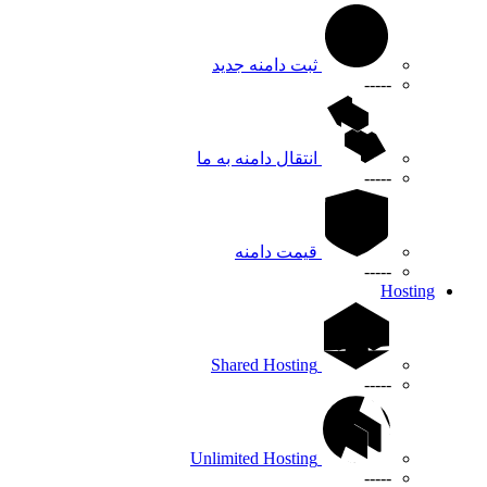
ثبت دامنه جدید
-----
انتقال دامنه به ما
-----
قیمت دامنه
-----
Hosting
Shared Hosting
-----
Unlimited Hosting
-----