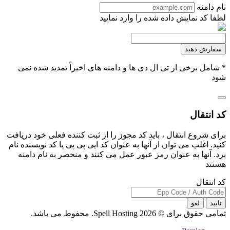
نام دامنه
لطفا کد نمایش داده شده را وارد نمایید
سفارش دهید
* شامل برخی از تی ال دی ها و دامنه های اخیراً تمدید شده نمی
شود
کد انتقال
برای شروع انتقال ، باید کد مجوز را از ثبت کننده فعلی خود دریافت
کنید. اغلب می توان از آنها به عنوان کد ایی پی پی یا کد نویسنده نام
برد. آنها به عنوان رمز عبور عمل می کنند و منحصر به نام دامنه
هستند
کد انتقال
تایید
لغو
تمامی حقوق برای © 2026 Spell Hosting. محفوط می باشد.