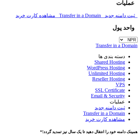
عملیات
ثبت دامنه جدید
Transfer in a Domain
مشاهده کارت خرید
واحد پول
Transfer in a Domain
دسته بندی ها
Shared Hosting
WordPress Hosting
Unlimited Hosting
Reseller Hosting
VPS
SSL Certificate
Email & Security
عملیات
ثبت دامنه جدید
Transfer in a Domain
مشاهده کارت خرید
همینک دامنه خود را انتقال دهید تا یک سال نیز تمدید گردد!*