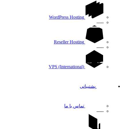
WordPress Hosting
-----
Reseller Hosting
-----
VPS (International)
پشتیبانی
تماس با ما
-----