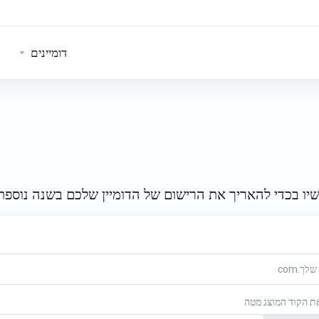
דומיינים
יו בכדי להאריך את הרישום של הדומיין שלכם בשנה נוספת
את הקוד המוצג מטה