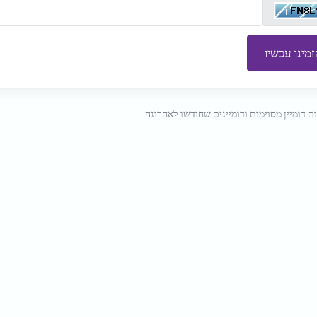
מינו עכשיו
ות דומיין מסוימות ודומיינים שחודשו לאחרונה