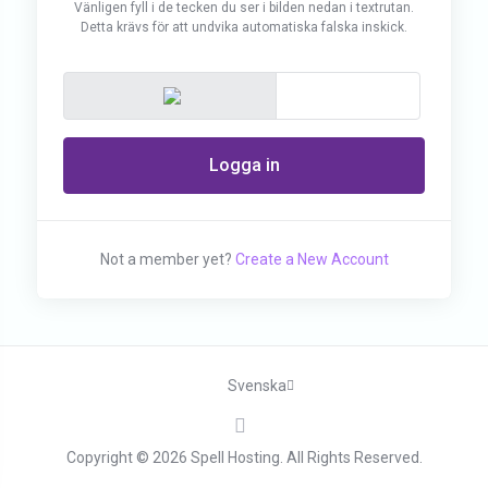
Vänligen fyll i de tecken du ser i bilden nedan i textrutan.
Detta krävs för att undvika automatiska falska inskick.
Logga in
Not a member yet?
Create a New Account
Svenska
Copyright © 2026 Spell Hosting. All Rights Reserved.