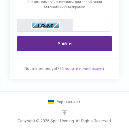
Введіть символи з картинки для запобігання
автоматичних відправок.
Увійти
Not a member yet?
Створити новий акаунт
Українська
Copyright © 2026 Spell Hosting. All Rights Reserved.