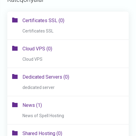
Certificates SSL (0)
Certificates SSL
Cloud VPS (0)
Cloud VPS
Dedicated Servers (0)
dedicated server
News (1)
News of Spell Hosting
Shared Hosting (0)