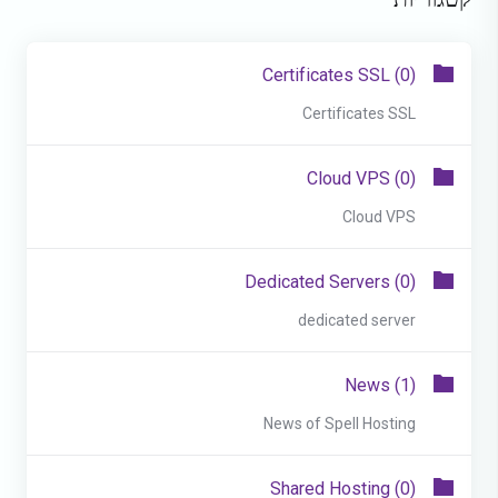
Certificates SSL (0)
Certificates SSL
Cloud VPS (0)
Cloud VPS
Dedicated Servers (0)
dedicated server
News (1)
News of Spell Hosting
Shared Hosting (0)