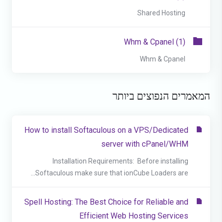
Shared Hosting
Whm & Cpanel (1)
Whm & Cpanel
המאמרים הנפוצים ביותר
How to install Softaculous on a VPS/Dedicated
server with cPanel/WHM
Installation Requirements: Before installing
Softaculous make sure that ionCube Loaders are...
Spell Hosting: The Best Choice for Reliable and
Efficient Web Hosting Services